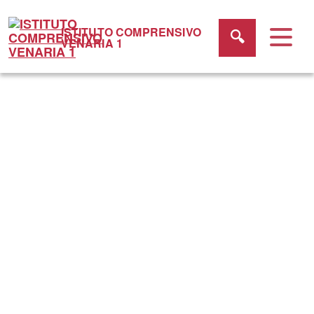
ISTITUTO COMPRENSIVO
VENARIA 1