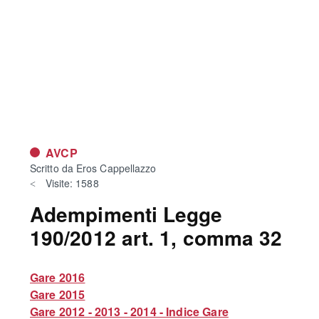
AVCP
Scritto da
Eros Cappellazzo
Visite: 1588
Adempimenti Legge
190/2012 art. 1, comma 32
Gare 2016
Gare 2015
Gare 2012 - 2013 - 2014 - Indice Gare