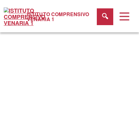
ISTITUTO COMPRENSIVO
VENARIA 1