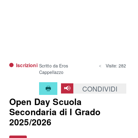
Iscrizioni
Scritto da
Eros
Visite: 282
Cappellazzo
CONDIVIDI
Open Day Scuola
Secondaria di I Grado
2025/2026